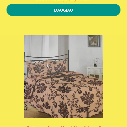
DAUGIAU